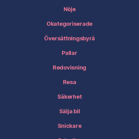
Nöje
Okategoriserade
Översättningsbyrå
Pallar
Redovisning
Resa
Säkerhet
Sälja bil
Snickare