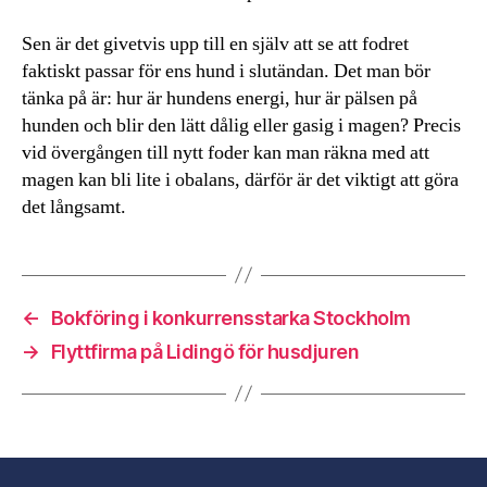
Sen är det givetvis upp till en själv att se att fodret
faktiskt passar för ens hund i slutändan. Det man bör
tänka på är: hur är hundens energi, hur är pälsen på
hunden och blir den lätt dålig eller gasig i magen? Precis
vid övergången till nytt foder kan man räkna med att
magen kan bli lite i obalans, därför är det viktigt att göra
det långsamt.
←
Bokföring i konkurrensstarka Stockholm
→
Flyttfirma på Lidingö för husdjuren