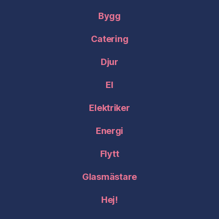
Bygg
Catering
Djur
El
Elektriker
Energi
Flytt
Glasmästare
Hej!