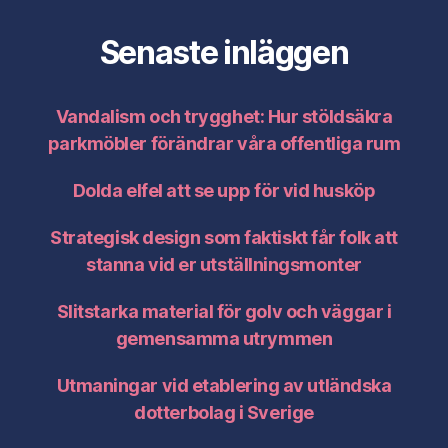
Senaste inläggen
Vandalism och trygghet: Hur stöldsäkra
parkmöbler förändrar våra offentliga rum
Dolda elfel att se upp för vid husköp
Strategisk design som faktiskt får folk att
stanna vid er utställningsmonter
Slitstarka material för golv och väggar i
gemensamma utrymmen
Utmaningar vid etablering av utländska
dotterbolag i Sverige