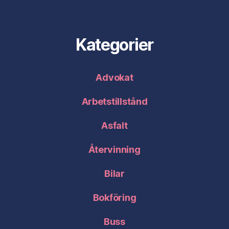
Kategorier
Advokat
Arbetstillstånd
Asfalt
Återvinning
Bilar
Bokföring
Buss