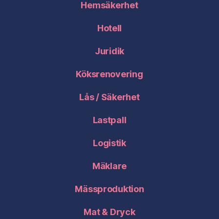
Hemsäkerhet
Hotell
Juridik
Köksrenovering
Lås / Säkerhet
Lastpall
Logistik
Mäklare
Mässproduktion
Mat & Dryck