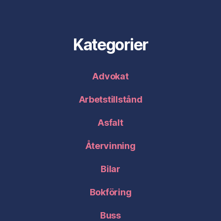
Kategorier
Advokat
Arbetstillstånd
Asfalt
Återvinning
Bilar
Bokföring
Buss