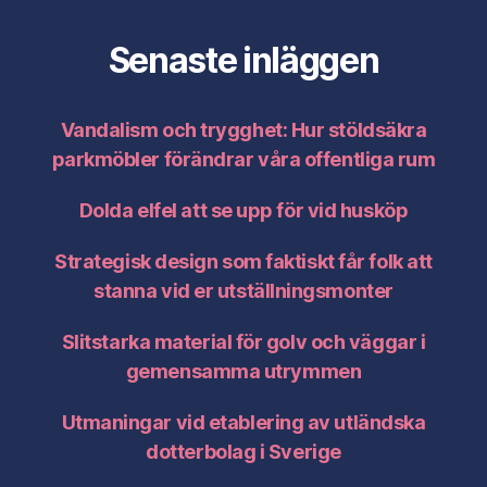
Senaste inläggen
Vandalism och trygghet: Hur stöldsäkra
parkmöbler förändrar våra offentliga rum
Dolda elfel att se upp för vid husköp
Strategisk design som faktiskt får folk att
stanna vid er utställningsmonter
Slitstarka material för golv och väggar i
gemensamma utrymmen
Utmaningar vid etablering av utländska
dotterbolag i Sverige