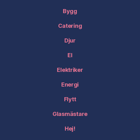
Bygg
Catering
Djur
El
Elektriker
Energi
Flytt
Glasmästare
Hej!