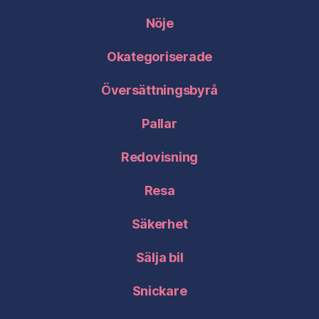
Nöje
Okategoriserade
Översättningsbyrå
Pallar
Redovisning
Resa
Säkerhet
Sälja bil
Snickare