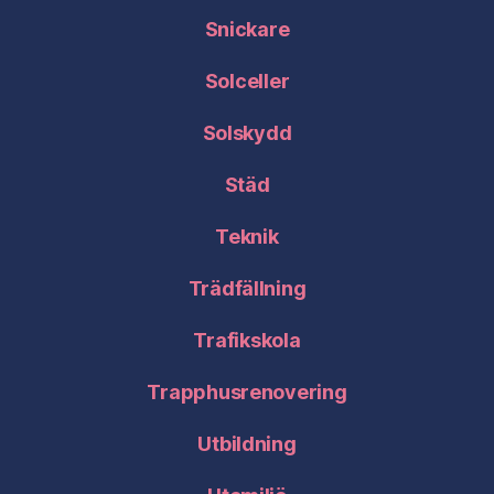
Snickare
Solceller
Solskydd
Städ
Teknik
Trädfällning
Trafikskola
Trapphusrenovering
Utbildning