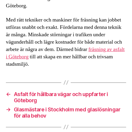
Göteborg.
Med rätt tekniker och maskiner för fräsning kan jobbet
utföras snabbt och exakt. Fördelarna med denna teknik
är många. Minskade störningar i trafiken under
vägunderhåll och lägre kostnader för både material och
arbete är några av dem. Därmed bidrar
fräsning av asfalt
i Göteborg
till att skapa en mer hållbar och trivsam
stadsmiljö.
←
Asfalt för hållbara vägar och uppfarter i
Göteborg
→
Glasmästare i Stockholm med glaslösningar
för alla behov