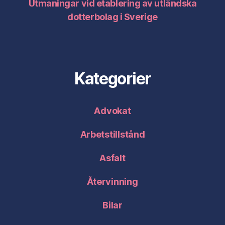
Utmaningar vid etablering av utländska
dotterbolag i Sverige
Kategorier
Advokat
Arbetstillstånd
Asfalt
Återvinning
Bilar