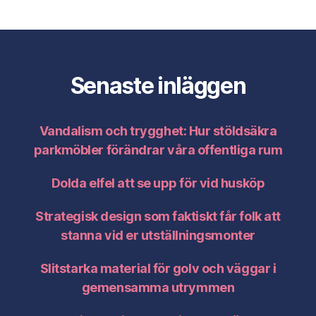
Senaste inläggen
Vandalism och trygghet: Hur stöldsäkra
parkmöbler förändrar våra offentliga rum
Dolda elfel att se upp för vid husköp
Strategisk design som faktiskt får folk att
stanna vid er utställningsmonter
Slitstarka material för golv och väggar i
gemensamma utrymmen