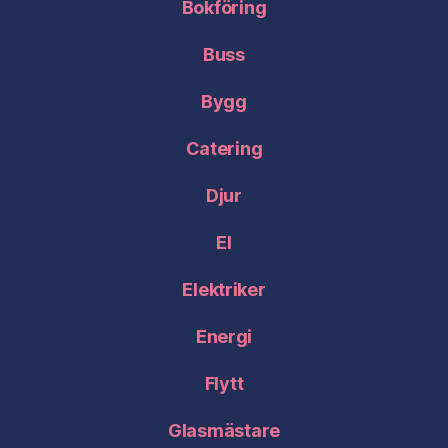
Bokföring
Buss
Bygg
Catering
Djur
El
Elektriker
Energi
Flytt
Glasmästare