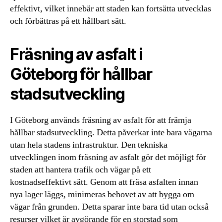
effektivt, vilket innebär att staden kan fortsätta utvecklas
och förbättras på ett hållbart sätt.
Fräsning av asfalt i
Göteborg för hållbar
stadsutveckling
I Göteborg används fräsning av asfalt för att främja
hållbar stadsutveckling. Detta påverkar inte bara vägarna
utan hela stadens infrastruktur. Den tekniska
utvecklingen inom fräsning av asfalt gör det möjligt för
staden att hantera trafik och vägar på ett
kostnadseffektivt sätt. Genom att fräsa asfalten innan
nya lager läggs, minimeras behovet av att bygga om
vägar från grunden. Detta sparar inte bara tid utan också
resurser vilket är avgörande för en storstad som