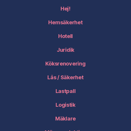
Hej!
Hemsäkerhet
Hotell
Juridik
Köksrenovering
Lås / Säkerhet
Lastpall
Logistik
Mäklare