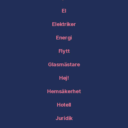
El
Elektriker
Energi
Flytt
Glasmästare
Hej!
Hemsäkerhet
Hotell
Juridik