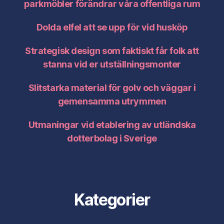
parkmöbler förändrar våra offentliga rum
Dolda elfel att se upp för vid husköp
Strategisk design som faktiskt får folk att
stanna vid er utställningsmonter
Slitstarka material för golv och väggar i
gemensamma utrymmen
Utmaningar vid etablering av utländska
dotterbolag i Sverige
Kategorier