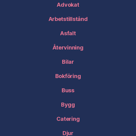
Advokat
Arbetstillstånd
Asfalt
Återvinning
Bilar
Bokföring
Buss
Bygg
Catering
Djur