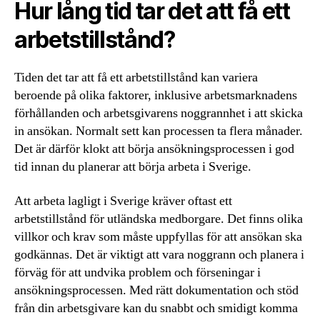
Hur lång tid tar det att få ett
arbetstillstånd?
Tiden det tar att få ett arbetstillstånd kan variera
beroende på olika faktorer, inklusive arbetsmarknadens
förhållanden och arbetsgivarens noggrannhet i att skicka
in ansökan. Normalt sett kan processen ta flera månader.
Det är därför klokt att börja ansökningsprocessen i god
tid innan du planerar att börja arbeta i Sverige.
Att arbeta lagligt i Sverige kräver oftast ett
arbetstillstånd för utländska medborgare. Det finns olika
villkor och krav som måste uppfyllas för att ansökan ska
godkännas. Det är viktigt att vara noggrann och planera i
förväg för att undvika problem och förseningar i
ansökningsprocessen. Med rätt dokumentation och stöd
från din arbetsgivare kan du snabbt och smidigt komma