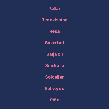
Pallar
Redovisning
Resa
Säkerhet
Sälja bil
Snickare
Solceller
Solskydd
Städ