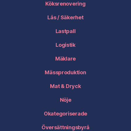
Köksrenovering
Lås / Säkerhet
Lastpall
Logistik
Mäklare
Mässproduktion
Mat & Dryck
Nöje
Okategoriserade
Översättningsbyrå